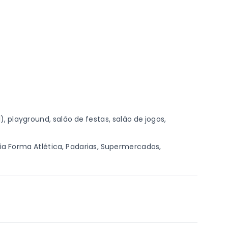
, playground, salão de festas, salão de jogos,
a Forma Atlética, Padarias, Supermercados,