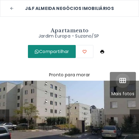
J&F ALMEIDA NEGÓCIOS IMOBILIÁRIOS
Apartamento
Jardim Europa - Suzano/SP
Compartilhar
Pronto para morar
Mais fotos