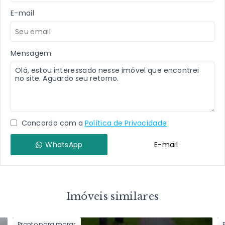
E-mail
Mensagem
Concordo com a
Política de Privacidade
WhatsApp
E-mail
Imóveis similares
Pronto para morar