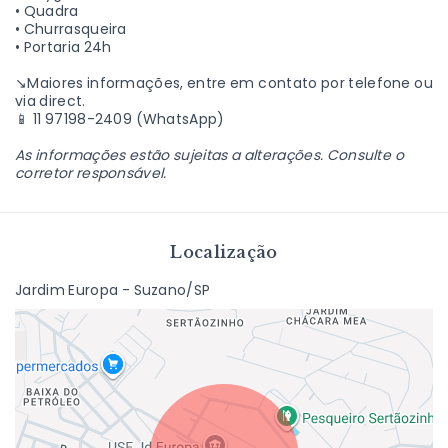
• Quadra
• Churrasqueira
• Portaria 24h
↘️Maiores informações, entre em contato por telefone ou
via direct.
📱 11 97198-2409 (WhatsApp)
As informações estão sujeitas a alterações. Consulte o
corretor responsável.
Localização
Jardim Europa - Suzano/SP