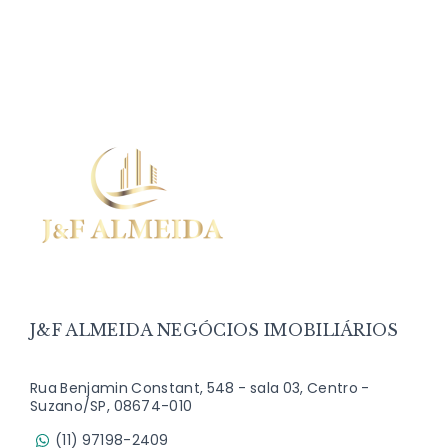
J&F ALMEIDA NEGÓCIOS IMOBILIÁRIOS
Rua Benjamin Constant, 548 - sala 03, Centro -
Suzano/SP, 08674-010
(11) 97198-2409