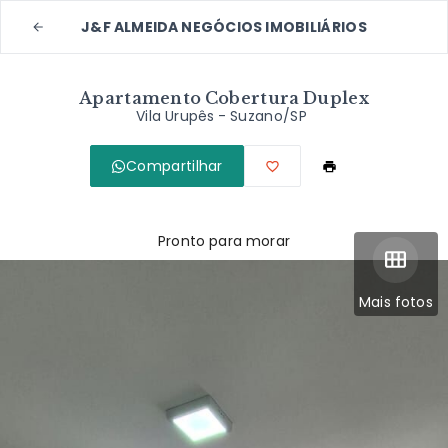
J&F ALMEIDA NEGÓCIOS IMOBILIÁRIOS
Apartamento Cobertura Duplex
Vila Urupês - Suzano/SP
Compartilhar
Pronto para morar
Mais fotos