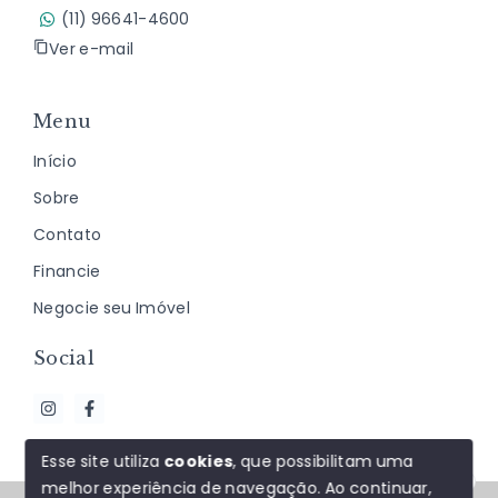
(11) 96641-4600
Ver e-mail
Menu
Início
Sobre
Contato
Financie
Negocie seu Imóvel
Social
Esse site utiliza
cookies
, que possibilitam uma
melhor experiência de navegação.
Ao continuar,