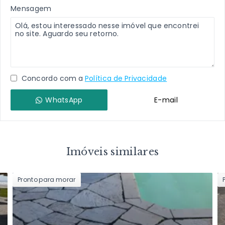
Mensagem
Concordo com a
Política de Privacidade
WhatsApp
E-mail
Imóveis similares
Pronto para morar