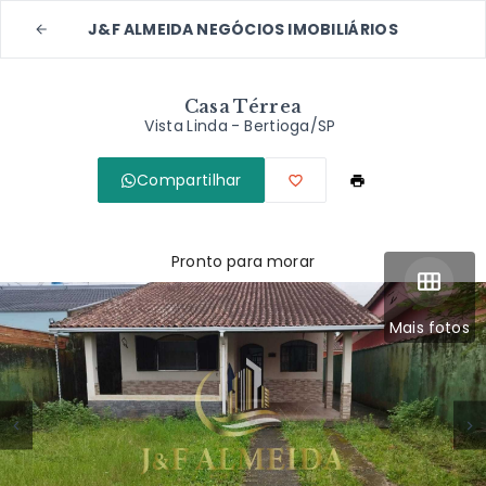
J&F ALMEIDA NEGÓCIOS IMOBILIÁRIOS
Casa Térrea
Vista Linda - Bertioga/SP
Compartilhar
Pronto para morar
Mais fotos