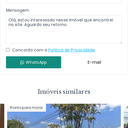
Mensagem
Concordo com a
Política de Privacidade
WhatsApp
E-mail
Imóveis similares
Pronto para morar