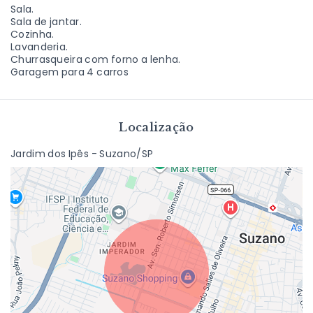
Sala.
Sala de jantar.
Cozinha.
Lavanderia.
Churrasqueira com forno a lenha.
Garagem para 4 carros
Localização
Jardim dos Ipês - Suzano/SP