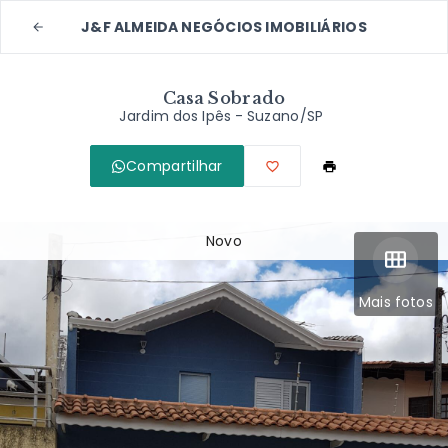
J&F ALMEIDA NEGÓCIOS IMOBILIÁRIOS
Casa Sobrado
Jardim dos Ipês - Suzano/SP
Compartilhar
Novo
Mais fotos