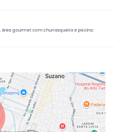
, área gourmet com churrasqueira e piscina.