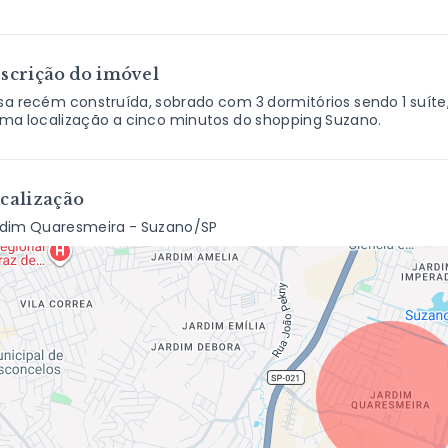
scrição do imóvel
a recém construída, sobrado com 3 dormitórios sendo 1 suíte
ma localização a cinco minutos do shopping Suzano.
calização
rdim Quaresmeira - Suzano/SP