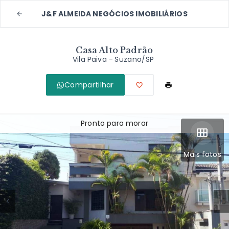
J&F ALMEIDA NEGÓCIOS IMOBILIÁRIOS
Casa Alto Padrão
Vila Paiva - Suzano/SP
Compartilhar
Pronto para morar
Mais fotos