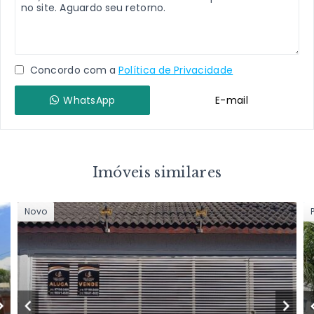
Concordo com a
Política de Privacidade
WhatsApp
E-mail
Imóveis similares
Novo