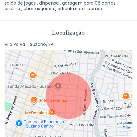
salão de jogos , dispensa , garagem para 06 carros ,
piscina , churrasqueira , edícula e um pomar .
Localização
Vila Paiva - Suzano/SP