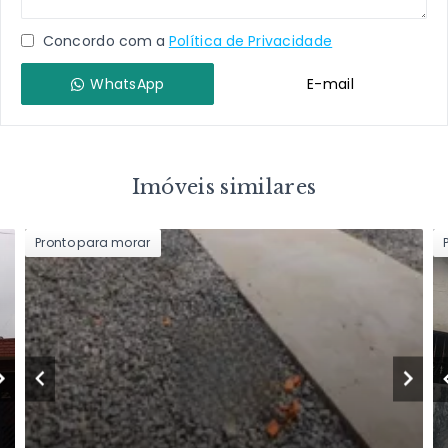
Concordo com a
Política de Privacidade
WhatsApp
E-mail
Imóveis similares
Pronto para morar