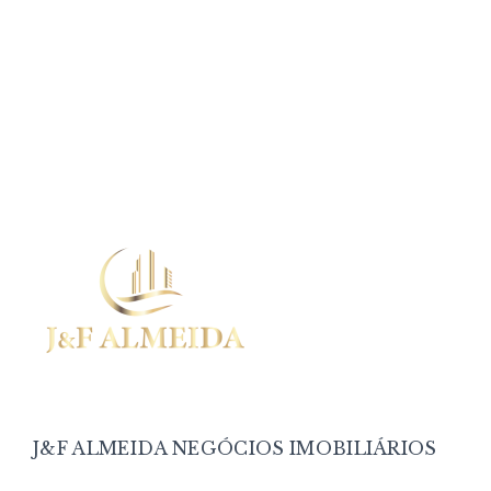
J&F ALMEIDA NEGÓCIOS IMOBILIÁRIOS