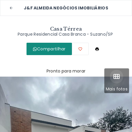
J&F ALMEIDA NEGÓCIOS IMOBILIÁRIOS
Casa Térrea
Parque Residencial Casa Branca - Suzano/SP
Compartilhar
Pronto para morar
Mais fotos