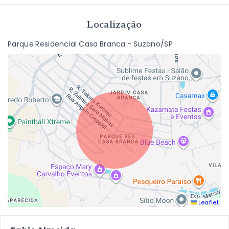
Localização
Parque Residencial Casa Branca - Suzano/SP
Leaflet