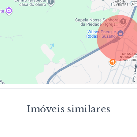
Imóveis similares