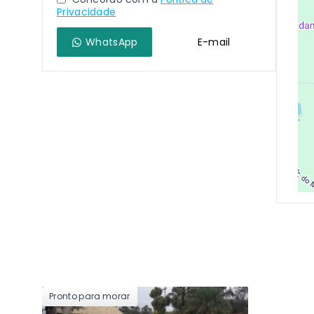
Privacidade
WhatsApp
E-mail
Pronto para morar