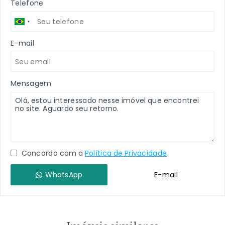
Telefone
E-mail
Mensagem
Concordo com a
Política de Privacidade
WhatsApp
E-mail