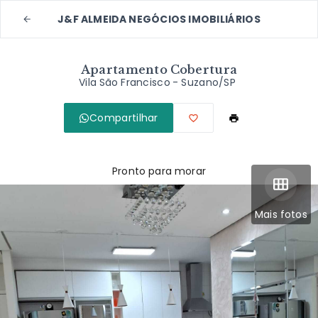
J&F ALMEIDA NEGÓCIOS IMOBILIÁRIOS
Apartamento Cobertura
Vila São Francisco - Suzano/SP
Compartilhar
Pronto para morar
Mais fotos