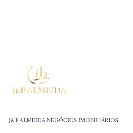
J&F ALMEIDA NEGÓCIOS IMOBILIÁRIOS