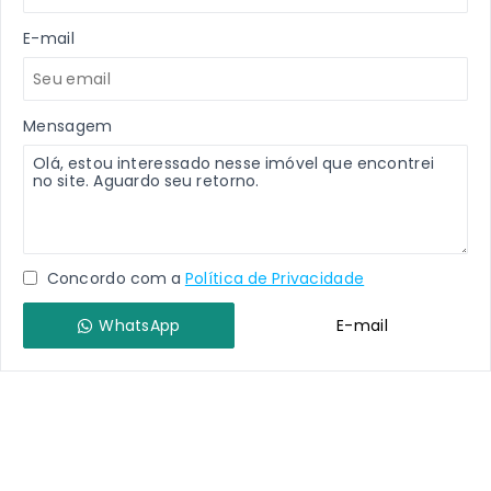
E-mail
Mensagem
Concordo com a
Política de Privacidade
WhatsApp
E-mail