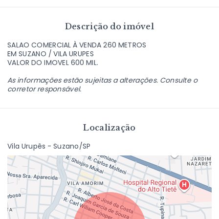
Descrição do imóvel
SALAO COMERCIAL À VENDA 260 METROS
EM SUZANO / VILA URUPES
VALOR DO IMOVEL 600 MIL.
As informações estão sujeitas a alterações. Consulte o
corretor responsável.
Localização
Vila Urupês - Suzano/SP